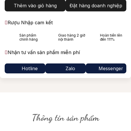
Thêm vào giỏ hàng
Đặt hàng doanh nghiệp
Rượu Nhập cam kết
Sản phẩm
Giao hàng 2 giờ
Hoàn tiền lên
chính hãng
nội thành
đến 111%
Nhận tư vấn sản phẩm miễn phí
Hotline
Zalo
Messenger
Thông tin sản phẩm