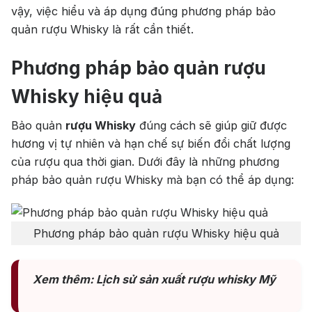
vậy, việc hiểu và áp dụng đúng phương pháp bảo
quản rượu Whisky là rất cần thiết.
Phương pháp bảo quản rượu
Whisky hiệu quả
Bảo quản
rượu Whisky
đúng cách sẽ giúp giữ được
hương vị tự nhiên và hạn chế sự biến đổi chất lượng
của rượu qua thời gian. Dưới đây là những phương
pháp bảo quản rượu Whisky mà bạn có thể áp dụng:
Phương pháp bảo quản rượu Whisky hiệu quả
Xem thêm: Lịch sử sản xuất rượu whisky Mỹ