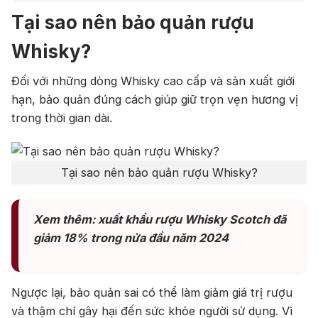
Tại sao nên bảo quản rượu
Whisky?
Đối với những dòng Whisky cao cấp và sản xuất giới
hạn, bảo quản đúng cách giúp giữ trọn vẹn hương vị
trong thời gian dài.
Tại sao nên bảo quản rượu Whisky?
Xem thêm: xuất khẩu rượu Whisky Scotch đã
giảm 18% trong nửa đầu năm 2024
Ngược lại, bảo quản sai có thể làm giảm giá trị rượu
và thậm chí gây hại đến sức khỏe người sử dụng. Vì