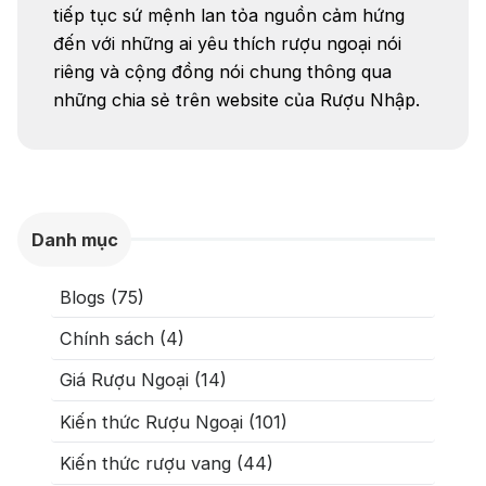
tiếp tục sứ mệnh lan tỏa nguồn cảm hứng
đến với những ai yêu thích rượu ngoại nói
riêng và cộng đồng nói chung thông qua
những chia sẻ trên website của Rượu Nhập.
Danh mục
Blogs (75)
Chính sách (4)
Giá Rượu Ngoại (14)
Kiến thức Rượu Ngoại (101)
Kiến thức rượu vang (44)