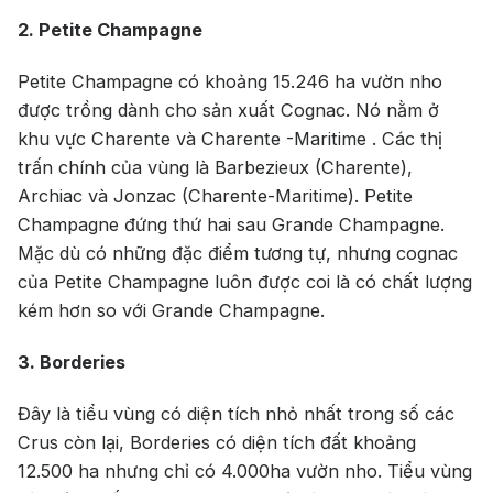
2. Petite Champagne
Petite Champagne có khoảng 15.246 ha vườn nho
được trồng dành cho sản xuất Cognac. Nó nằm ở
khu vực Charente và Charente -Maritime . Các thị
trấn chính của vùng là Barbezieux (Charente),
Archiac và Jonzac (Charente-Maritime). Petite
Champagne đứng thứ hai sau Grande Champagne.
Mặc dù có những đặc điểm tương tự, nhưng cognac
của Petite Champagne luôn được coi là có chất lượng
kém hơn so với Grande Champagne.
3. Borderies
Đây là tiểu vùng có diện tích nhỏ nhất trong số các
Crus còn lại, Borderies có diện tích đất khoảng
12.500 ha nhưng chỉ có 4.000ha vườn nho. Tiểu vùng