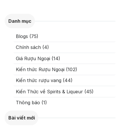
Danh mục
Blogs (75)
Chính sách (4)
Giá Rượu Ngoại (14)
Kiến thức Rượu Ngoại (102)
Kiến thức rượu vang (44)
Kiến Thức về Spirits & Liqueur (45)
Thông báo (1)
Bài viết mới