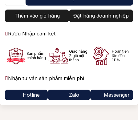
Thêm vào giỏ hàng
Đặt hàng doanh nghiệp
Rượu Nhập cam kết
Giao hàng
Hoàn tiền
Sản phẩm
2 giờ nội
lên đến
chính hãng
thành
111%
Nhận tư vấn sản phẩm miễn phí
Hotline
Zalo
Messenger