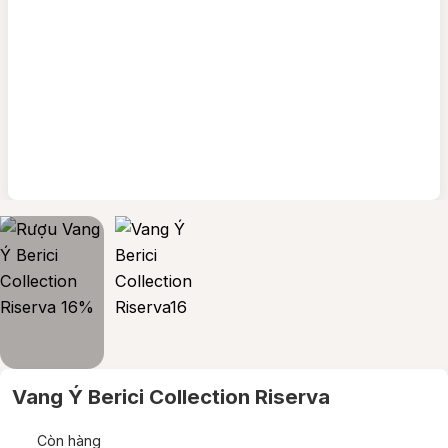
Vang Ý Berici Collection Riserva
Còn hàng