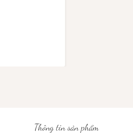
Thông tin sản phẩm