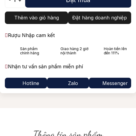
-
1
+
Thêm vào giỏ hàng
Đặt hàng doanh nghiệp
Rượu Nhập cam kết
Sản phẩm
Giao hàng 2 giờ
Hoàn tiền lên
chính hãng
nội thành
đến 111%
Nhận tư vấn sản phẩm miễn phí
Hotline
Zalo
Messenger
Thông tin sản phẩm