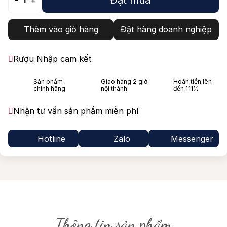
-
1
+
Thêm vào giỏ hàng
Đặt hàng doanh nghiệp
Rượu Nhập cam kết
Sản phẩm
Giao hàng 2 giờ
Hoàn tiền lên
chính hãng
nội thành
đến 111%
Nhận tư vấn sản phẩm miễn phí
Hotline
Zalo
Messenger
Thông tin sản phẩm