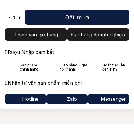
Đặt mua
-
1
+
Thêm vào giỏ hàng
Đặt hàng doanh nghiệp
Rượu Nhập cam kết
Sản phẩm
Giao hàng 2 giờ
Hoàn tiền lên
chính hãng
nội thành
đến 111%
Nhận tư vấn sản phẩm miễn phí
Hotline
Zalo
Messenger