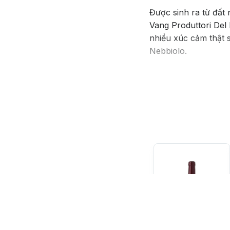
Được sinh ra từ đất 
Vang Produttori Del
nhiều xúc cảm thật 
Nebbiolo.