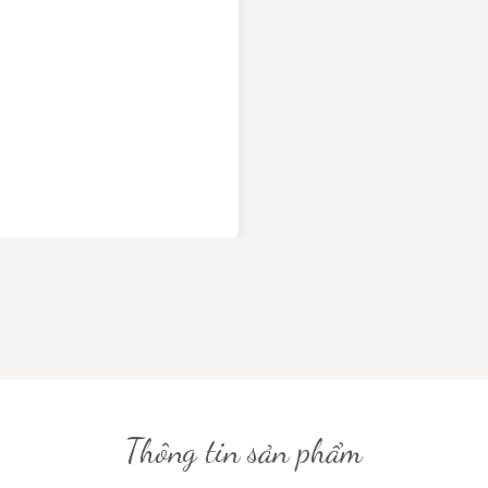
Thông tin sản phẩm