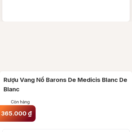
Rượu Vang Nổ Barons De Medicis Blanc De
Blanc
Còn hàng
365.000
₫