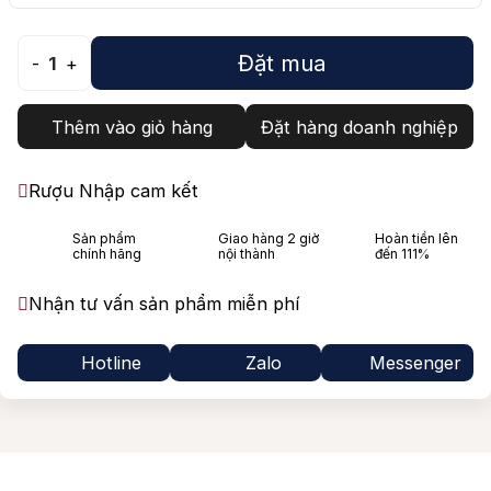
Đặt mua
-
1
+
Thêm vào giỏ hàng
Đặt hàng doanh nghiệp
Rượu Nhập cam kết
Sản phẩm
Giao hàng 2 giờ
Hoàn tiền lên
chính hãng
nội thành
đến 111%
Nhận tư vấn sản phẩm miễn phí
Hotline
Zalo
Messenger