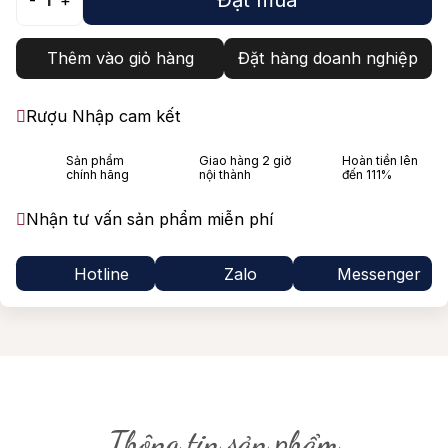
-
1
+
Thêm vào giỏ hàng
Đặt hàng doanh nghiệp
Rượu Nhập cam kết
Sản phẩm
Giao hàng 2 giờ
Hoàn tiền lên
chính hãng
nội thành
đến 111%
Nhận tư vấn sản phẩm miễn phí
Hotline
Zalo
Messenger
Thông tin sản phẩm