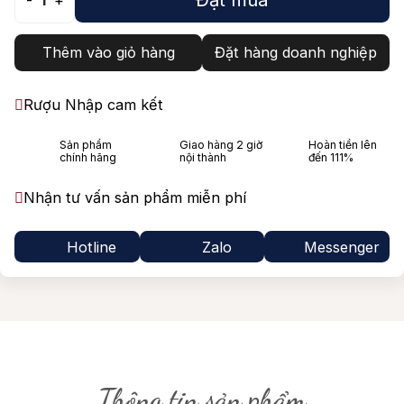
-
1
+
Thêm vào giỏ hàng
Đặt hàng doanh nghiệp
Rượu Nhập cam kết
Sản phẩm
Giao hàng 2 giờ
Hoàn tiền lên
chính hãng
nội thành
đến 111%
Nhận tư vấn sản phẩm miễn phí
Hotline
Zalo
Messenger
Thông tin sản phẩm