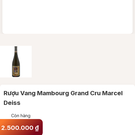
Rượu Vang Mambourg Grand Cru Marcel
Deiss
Còn hàng
2.500.000
₫