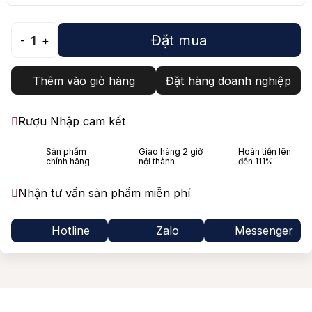
Đặt mua
-
1
+
Thêm vào giỏ hàng
Đặt hàng doanh nghiệp
Rượu Nhập cam kết
Sản phẩm
Giao hàng 2 giờ
Hoàn tiền lên
chính hãng
nội thành
đến 111%
Nhận tư vấn sản phẩm miễn phí
Hotline
Zalo
Messenger