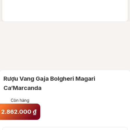
Rượu Vang Gaja Bolgheri Magari
Ca’Marcanda
Còn hàng
2.862.000
₫