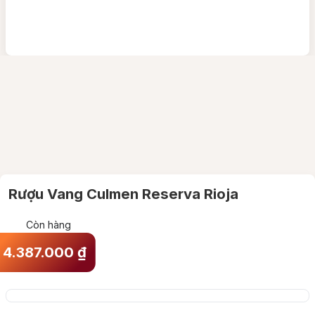
Rượu Vang Culmen Reserva Rioja
Còn hàng
4.387.000
₫