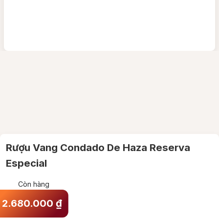
Rượu Vang Condado De Haza Reserva
Especial
Còn hàng
2.680.000
₫