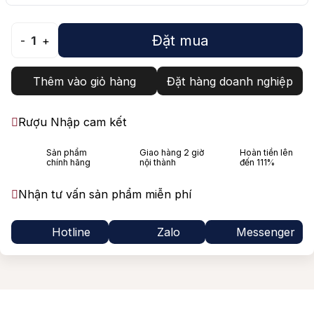
Đặt mua
-
1
+
Thêm vào giỏ hàng
Đặt hàng doanh nghiệp
Rượu Nhập cam kết
Sản phẩm
Giao hàng 2 giờ
Hoàn tiền lên
chính hãng
nội thành
đến 111%
Nhận tư vấn sản phẩm miễn phí
Hotline
Zalo
Messenger