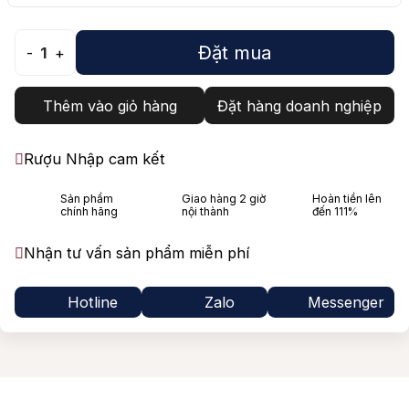
Đặt mua
-
1
+
Thêm vào giỏ hàng
Đặt hàng doanh nghiệp
Rượu Nhập cam kết
Sản phẩm
Giao hàng 2 giờ
Hoàn tiền lên
chính hãng
nội thành
đến 111%
Nhận tư vấn sản phẩm miễn phí
Hotline
Zalo
Messenger