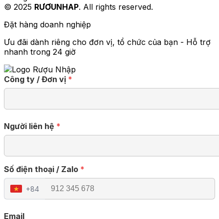
© 2025
RƯƠUNHAP
. All rights reserved.
Đặt hàng doanh nghiệp
Ưu đãi dành riêng cho đơn vị, tổ chức của bạn - Hỗ trợ
nhanh trong 24 giờ
Công ty / Đơn vị
*
Người liên hệ
*
Số điện thoại / Zalo
*
+84
★
Email