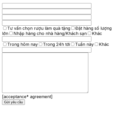
Tư vấn chọn rượu làm quà tặng
Đặt hàng số lượng
lớn
Nhập hàng cho nhà hàng/Khách sạn
Khác
Trong hôm nay
Trong 24h tới
Tuần này
Khác
[acceptance* agreement]