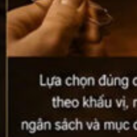
Cognac