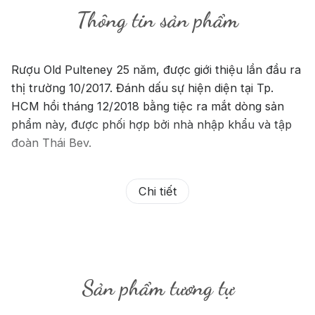
Thông tin sản phẩm
Rượu Old Pulteney 25 năm, được giới thiệu lần đầu ra
thị trường 10/2017. Đánh dấu sự hiện diện tại Tp.
HCM hồi tháng 12/2018 bằng tiệc ra mắt dòng sản
phẩm này, được phối hợp bởi nhà nhập khẩu và tập
đoàn Thái Bev.
Chi tiết
Sản phẩm tương tự