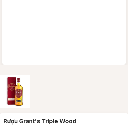
Rượu Grant's Triple Wood