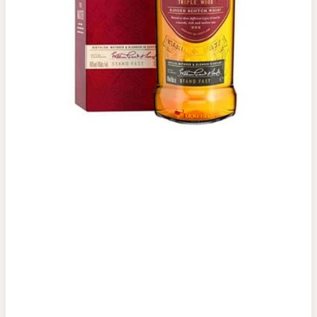
Top tìm kiếm