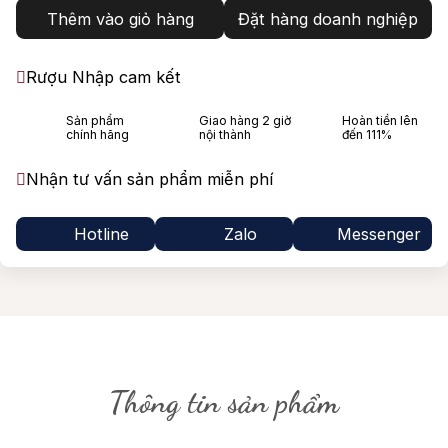
Thêm vào giỏ hàng
Đặt hàng doanh nghiệp
Rượu Nhập cam kết
Sản phẩm
Giao hàng 2 giờ
Hoàn tiền lên
chính hãng
nội thành
đến 111%
Nhận tư vấn sản phẩm miễn phí
Hotline
Zalo
Messenger
Thông tin sản phẩm