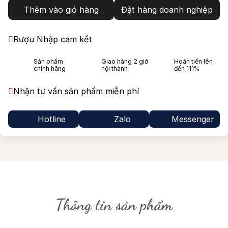
Thêm vào giỏ hàng
Đặt hàng doanh nghiệp
Rượu Nhập cam kết
Sản phẩm
Giao hàng 2 giờ
Hoàn tiền lên
chính hãng
nội thành
đến 111%
Nhận tư vấn sản phẩm miễn phí
Hotline
Zalo
Messenger
Thông tin sản phẩm