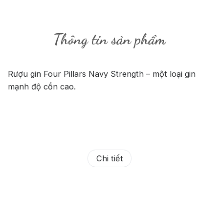
Thông tin sản phẩm
Rượu gin Four Pillars Navy Strength – một loại gin
mạnh độ cồn cao.
Chi tiết