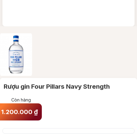
Rượu gin Four Pillars Navy Strength
Còn hàng
1.200.000
₫