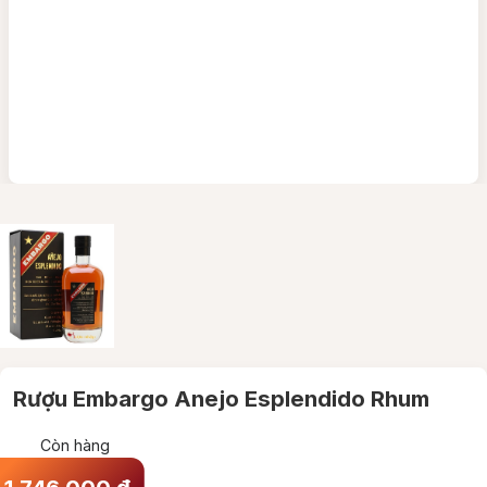
Rượu Embargo Anejo Esplendido Rhum
Còn hàng