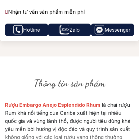
Nhận tư vấn sản phẩm miễn phí
Hotline
Zalo
Messenger
Thông tin sản phẩm
Rượu Embargo Anejo Esplendido Rhum
là chai rượu
Rum khá nổi tiếng của Caribe xuất hiện tại nhiều
quốc gia và vùng lãnh thổ, được người tiêu dùng khá
yêu mến bởi hương vị độc đáo và quy trình sản xuất
không giống với các loại rượu vang thông thường