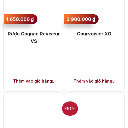
1.650.000
₫
2.900.000
₫
Rượu Cognac Reviseur
Courvoisier XO
VS
Thêm vào giỏ hàng
Thêm vào giỏ hàng
-10%