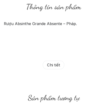
Thông tin sản phẩm
Rượu Absinthe Grande Absente – Pháp.
Chi tiết
Sản phẩm tương tự