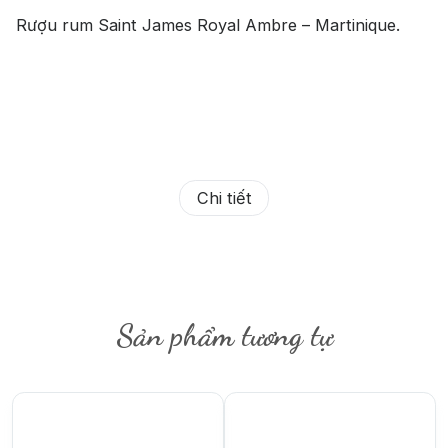
Rượu rum Saint James Royal Ambre – Martinique.
Chi tiết
Sản phẩm tương tự