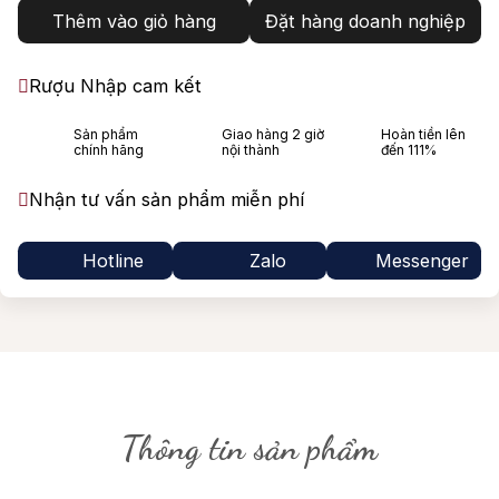
Thêm vào giỏ hàng
Đặt hàng doanh nghiệp
Rượu Nhập cam kết
Sản phẩm
Giao hàng 2 giờ
Hoàn tiền lên
chính hãng
nội thành
đến 111%
Nhận tư vấn sản phẩm miễn phí
Hotline
Zalo
Messenger
Thông tin sản phẩm