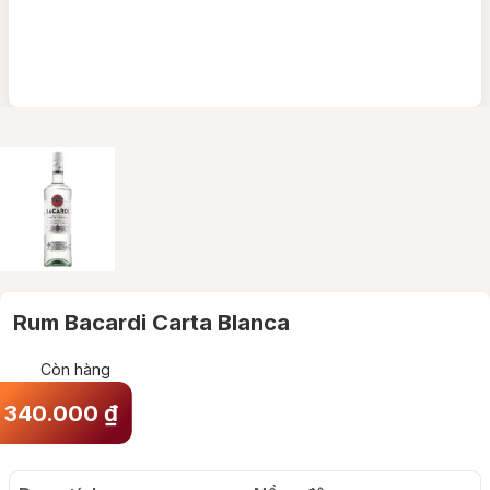
Rum Bacardi Carta Blanca
Còn hàng
340.000
₫