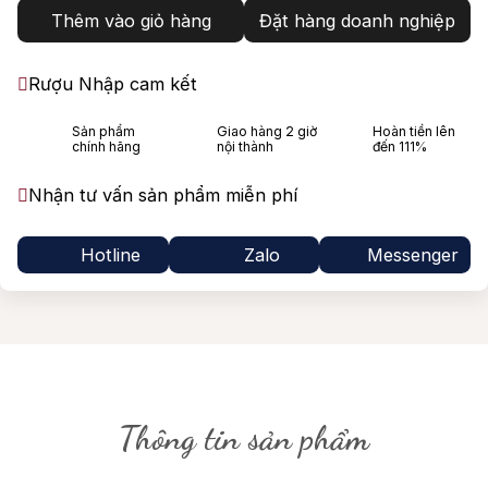
Thêm vào giỏ hàng
Đặt hàng doanh nghiệp
Rượu Nhập cam kết
Sản phẩm
Giao hàng 2 giờ
Hoàn tiền lên
chính hãng
nội thành
đến 111%
Nhận tư vấn sản phẩm miễn phí
Hotline
Zalo
Messenger
Thông tin sản phẩm