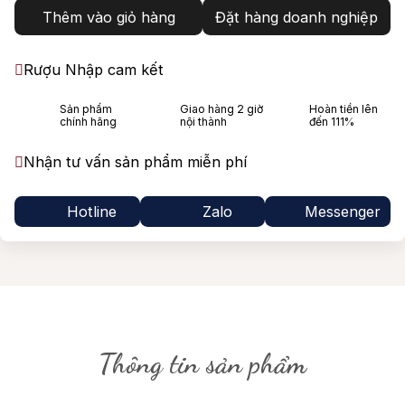
Thêm vào giỏ hàng
Đặt hàng doanh nghiệp
Rượu Nhập cam kết
Sản phẩm
Giao hàng 2 giờ
Hoàn tiền lên
chính hãng
nội thành
đến 111%
Nhận tư vấn sản phẩm miễn phí
Hotline
Zalo
Messenger
Thông tin sản phẩm