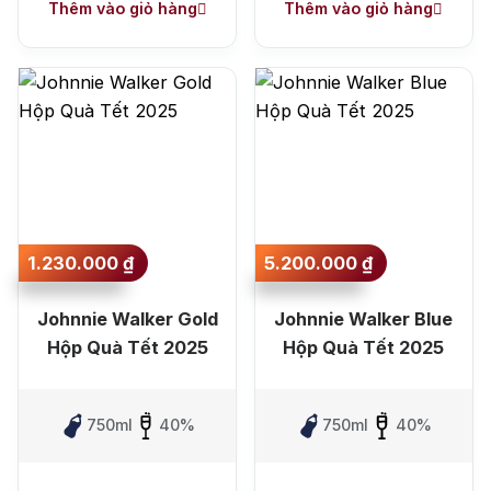
Thêm vào giỏ hàng
Thêm vào giỏ hàng
1.230.000
₫
5.200.000
₫
Johnnie Walker Gold
Johnnie Walker Blue
Hộp Quà Tết 2025
Hộp Quà Tết 2025
750ml
40%
750ml
40%