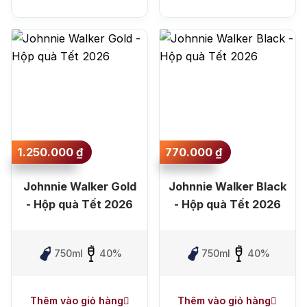
1.250.000
₫
770.000
₫
Johnnie Walker Gold
Johnnie Walker Black
- Hộp quà Tết 2026
- Hộp quà Tết 2026
750ml
40%
750ml
40%
Thêm vào giỏ hàng
Thêm vào giỏ hàng