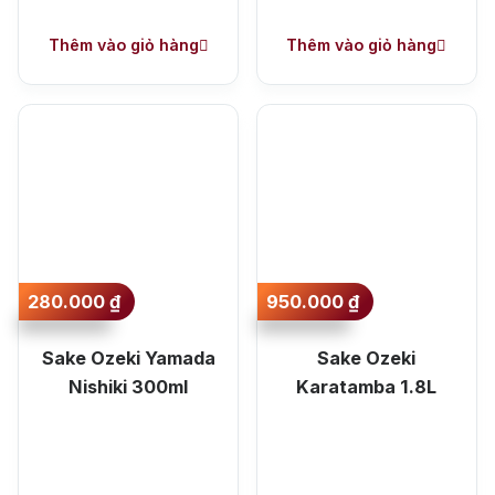
Thêm vào giỏ hàng
Thêm vào giỏ hàng
280.000
₫
950.000
₫
Sake Ozeki Yamada
Sake Ozeki
Nishiki 300ml
Karatamba 1.8L