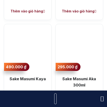
Thêm vào giỏ hàng
Thêm vào giỏ hàng
490.000
₫
295.000
₫
Sake Masumi Kaya
Sake Masumi Aka
300ml