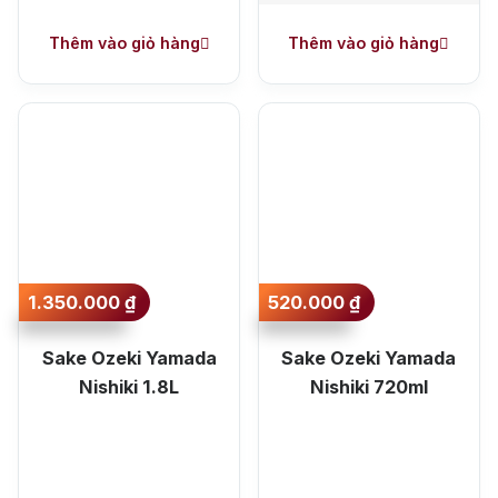
Thêm vào giỏ hàng
Thêm vào giỏ hàng
1.350.000
₫
520.000
₫
Sake Ozeki Yamada
Sake Ozeki Yamada
Nishiki 1.8L
Nishiki 720ml