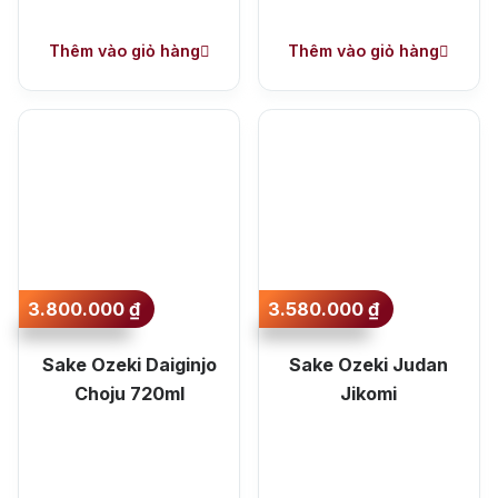
Thêm vào giỏ hàng
Thêm vào giỏ hàng
3.800.000
₫
3.580.000
₫
Sake Ozeki Daiginjo
Sake Ozeki Judan
Choju 720ml
Jikomi