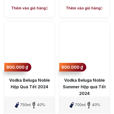
Thêm vào giỏ hàng
Thêm vào giỏ hàng
900.000
₫
900.000
₫
Vodka Beluga Noble
Vodka Beluga Noble
Hộp Quà Tết 2024
Summer Hộp quà Tết
2024
750ml
40%
700ml
40%