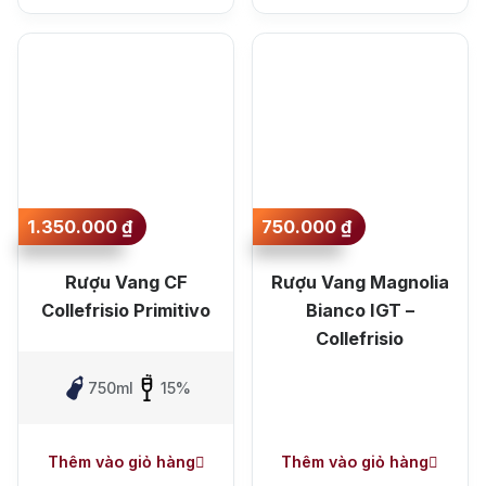
1.350.000
₫
750.000
₫
Rượu Vang CF
Rượu Vang Magnolia
Collefrisio Primitivo
Bianco IGT –
Collefrisio
750ml
15%
Thêm vào giỏ hàng
Thêm vào giỏ hàng